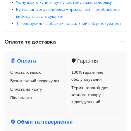
Чому варто купити ручну систему важеля лебідку
Ручна ланцюгова лебідка - призначення, особливості
вибору та застосування
Тягове зусилля лебідки - правильний вибір потужності
Оплата та доставка
📄 Оплата
🛡️ Гарантія
Оплата готівкою
100% гарантійне
обслуговування
Безготівковий розрахунок
Термін гарантії для
Оплата на карту
кожного товару
Післяплата
індивідуальний
🔄 Обмін та повернення