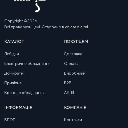
Copyright ©2026
Всі права захищені. Створено в
volcar.digital
КАТАЛОГ
ПОКУПЦЯМ
Лебідки
Доставка
Електричне обладнання
Оплата
Домкрати
Виробники
Причіпне
B2B
Кранове обладнання
АКЦІЇ
ІНФОРМАЦІЯ
КОМПАНІЯ
БЛОГ
Контакти