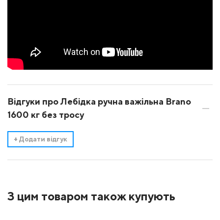
Відгуки про Лебідка ручна важільна Brano
1600 кг без тросу
+
Додати відгук
З цим товаром також купують