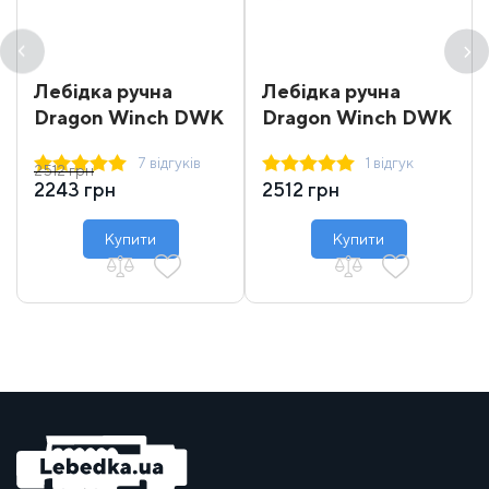
Лебідка ручна
Лебідка ручна
Dragon Winch DWK
Dragon Winch DWK
12
12 synthetic
7 відгуків
1 відгук
2512 грн
2243 грн
2512 грн
Купити
Купити