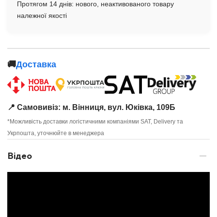
Протягом 14 днів: нового, неактивованого товару
належної якості
🚚
Доставка
📍 Самовивіз: м. Вінниця, вул. Юківка, 109Б
*Можливість доставки логістичними компаніями SAT, Delivery та
Укрпошта, уточнюйте в менеджера
Відео