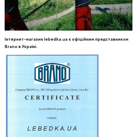
Інтернет-магазин lebedka.ua є офіційним представником
Brano в Україні.