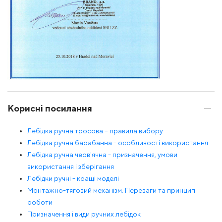
Корисні посилання
Лебідка ручна тросова – правила вибору
Лебідка ручна барабанна - особливості використання
Лебідка ручна черв'ячна - призначення, умови
використання і зберігання
Лебідки ручні - кращі моделі
Монтажно-тяговий механізм. Переваги та принцип
роботи
Призначення і види ручних лебідок