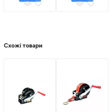
Схожі товари