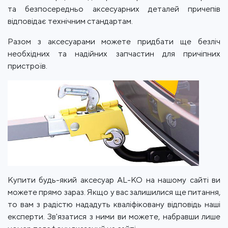
та безпосередньо аксесуарних деталей причепів
відповідає технічним стандартам.
Разом з аксесуарами можете придбати ще безліч
необхідних та надійних запчастин для причіпних
пристроїв.
Купити будь-який аксесуар AL-KO на нашому сайті ви
можете прямо зараз. Якщо у вас залишилися ще питання,
то вам з радістю нададуть кваліфіковану відповідь наші
експерти. Зв'язатися з ними ви можете, набравши лише