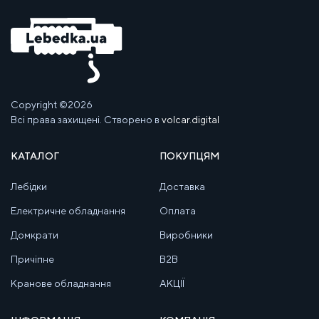
Copyright ©2026
Всі права захищені. Створено в
volcar.digital
КАТАЛОГ
ПОКУПЦЯМ
Лебідки
Доставка
Електричне обладнання
Оплата
Домкрати
Виробники
Причіпне
B2B
Кранове обладнання
АКЦІЇ