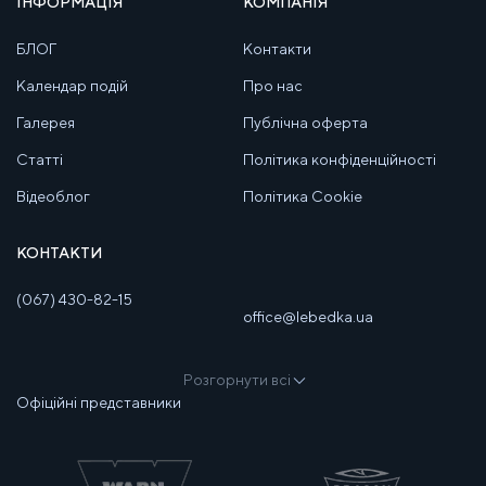
ІНФОРМАЦІЯ
КОМПАНІЯ
БЛОГ
Контакти
Календар подій
Про нас
Галерея
Публічна оферта
Статті
Політика конфіденційності
Відеоблог
Політика Cookie
КОНТАКТИ
(067) 430-82-15
office@lebedka.ua
Розгорнути всі
Офіційні представники