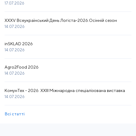
17.07.2026
XXXV Всеукраїнський День Логіста-2026.Осінній сезон
14.07.2026
inSKLAD 2026
14.07.2026
Agro2Food 2026
14.07.2026
КомунТех - 2026. XXIII Міжнародна спеціалізована виставка
14.07.2026
Всі статті