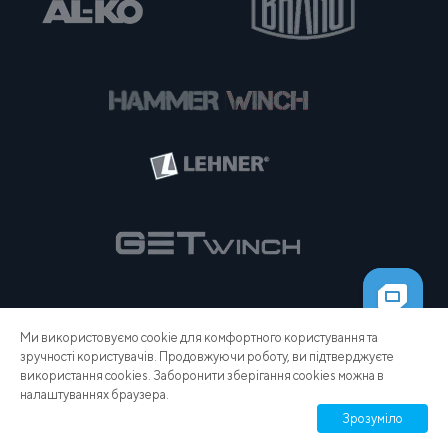
Ми використовуємо cookie для комфортного користування та
зручності користувачів. Продовжуючи роботу, ви підтверджуєте
використання cookies. Заборонити зберігання cookies можна в
налаштуваннях браузера.
Зрозуміло