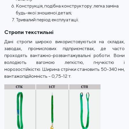
Конструкція, подібна конструктору: легка заміна
будь-якої зношеної деталі;
Тривалий період експлуатації.
Стропи текстильні
Дані стропи широко використовуються на складах,
заводах, промислових підприємствах, де часто
проходять вантажно-розвантажувальні роботи. Вони
володіють вагомою легкістю, гнучкістю і
морозостійкістю. Ширина стрічки становить 50-340 мм,
вантажопідйомність – 0,75-12 т.