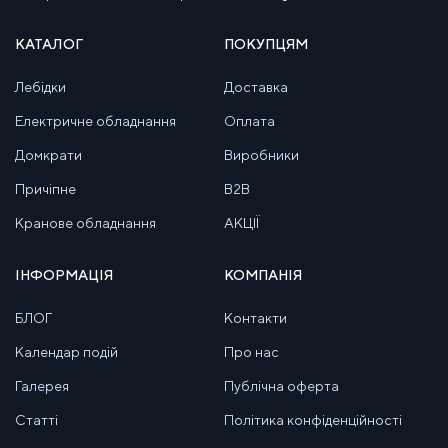
КАТАЛОГ
ПОКУПЦЯМ
Лебідки
Доставка
Електричне обладнання
Оплата
Домкрати
Виробники
Причіпне
B2B
Кранове обладнання
АКЦІЇ
ІНФОРМАЦІЯ
КОМПАНІЯ
БЛОГ
Контакти
Календар подій
Про нас
Галерея
Публічна оферта
Статті
Політика конфіденційності