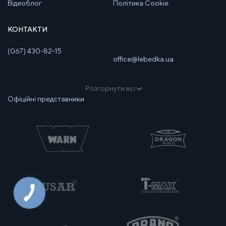
Відеоблог
Політика Cookie
КОНТАКТИ
(067) 430-82-15
office@lebedka.ua
Розгорнути всі
Офіційні представники