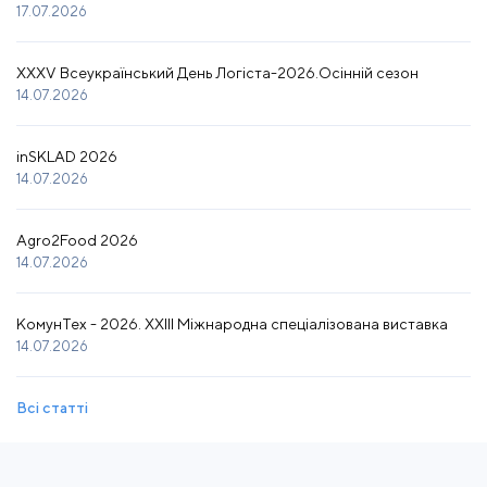
17.07.2026
XXXV Всеукраїнський День Логіста-2026.Осінній сезон
14.07.2026
inSKLAD 2026
14.07.2026
Agro2Food 2026
14.07.2026
КомунТех - 2026. XXIII Міжнародна спеціалізована виставка
14.07.2026
Всі статті