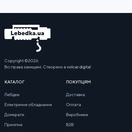
Copyright ©2026
Всі права захищені. Створено в
volcar.digital
КАТАЛОГ
ПОКУПЦЯМ
Лебідки
Доставка
Електричне обладнання
Оплата
Домкрати
Виробники
Причіпне
B2B