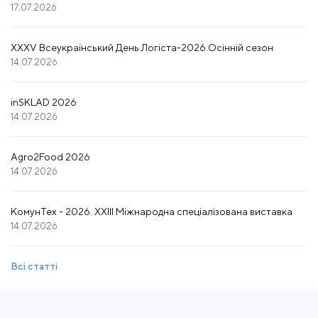
17.07.2026
XXXV Всеукраїнський День Логіста-2026.Осінній сезон
14.07.2026
inSKLAD 2026
14.07.2026
Agro2Food 2026
14.07.2026
КомунТех - 2026. XXIII Міжнародна спеціалізована виставка
14.07.2026
Всі статті