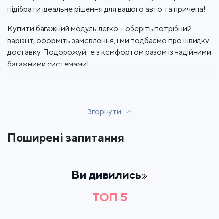
підібрати ідеальне рішення для вашого авто та причепа!
Купити багажний модуль легко – оберіть потрібний
варіант, оформіть замовлення, і ми подбаємо про швидку
доставку. Подорожуйте з комфортом разом із надійними
багажними системами!
Згорнути
Поширені запитання
Ви дивились
ТОП 5