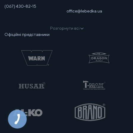
(067) 430-82-15
office@lebedka.ua
Розгорнути всі
Офіційні представники