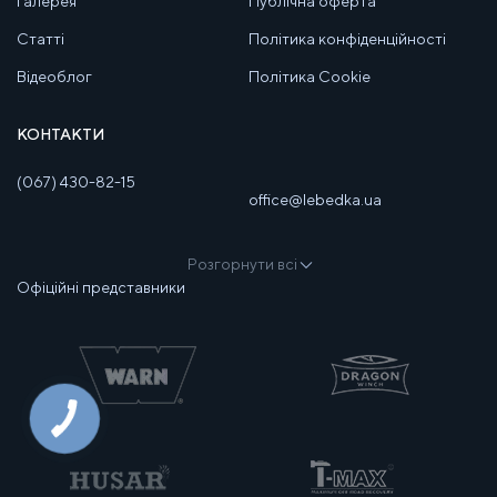
Галерея
Публічна оферта
Статті
Політика конфіденційності
Відеоблог
Політика Cookie
КОНТАКТИ
(067) 430-82-15
office@lebedka.ua
Розгорнути всі
Офіційні представники