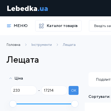
МЕНЮ
Каталог товарів
Головна
Інструменти
Лещата
Лещата
Ціна
Поділит
-
OK
Сортувати: