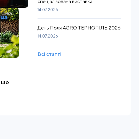
спеціалізована виставка
14.07.2026
День Поля AGRO ТЕРНОПІЛЬ 2026
14.07.2026
Всі статті
, що