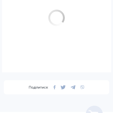
Поділитися: