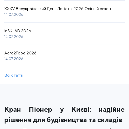
XXXV Всеукраїнський День Логіста-2026.Осінній сезон
14.07.2026
inSKLAD 2026
14.07.2026
Agro2Food 2026
14.07.2026
Всі статті
Кран Піонер у Києві: надійне
рішення для будівництва та складів