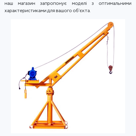
наш магазин запропонує моделі з оптимальними
характеристиками для вашого об'єкта.