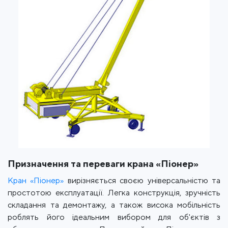
Призначення та переваги крана «Піонер»
Кран «Піонер»
вирізняється своєю універсальністю та
простотою експлуатації. Легка конструкція, зручність
складання та демонтажу, а також висока мобільність
роблять його ідеальним вибором для об'єктів з