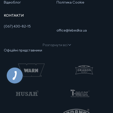
Відеоблог
Політика Cookie
КОНТАКТИ
(067) 430-82-15
office@lebedka.ua
Розгорнути всі
Офіційні представники