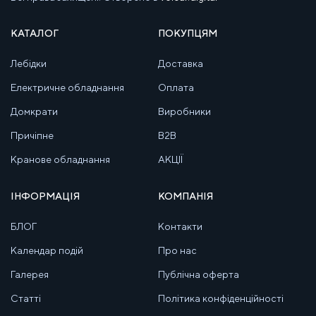
КАТАЛОГ
ПОКУПЦЯМ
Лебідки
Доставка
Електричне обладнання
Оплата
Домкрати
Виробники
Причіпне
B2B
Кранове обладнання
АКЦІЇ
ІНФОРМАЦІЯ
КОМПАНІЯ
БЛОГ
Контакти
Календар подій
Про нас
Галерея
Публічна оферта
Статті
Політика конфіденційності