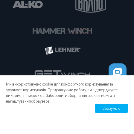
Ми використовуємо cookie для комфортного користування та
зручності користувачів. Продовжуючи роботу, ви підтверджуєте
використання cookies. Заборонити зберігання cookies можна в
налаштуваннях браузера.
Зрозуміло