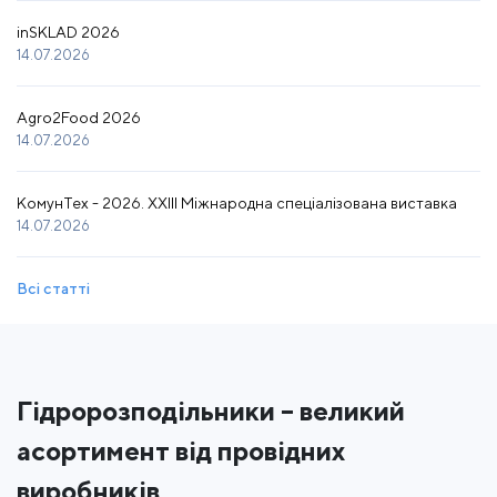
inSKLAD 2026
14.07.2026
Agro2Food 2026
14.07.2026
КомунТех - 2026. XXIII Міжнародна спеціалізована виставка
14.07.2026
Всі статті
Гідророзподільники – великий
асортимент від провідних
виробників