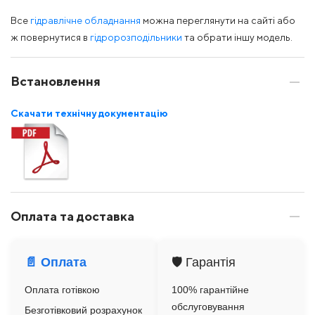
Все
гідравлічне обладнання
можна переглянути на сайті або
ж повернутися в
гідророзподільники
та обрати іншу модель.
Встановлення
Скачати технічну документацію
Оплата та доставка
📄 Оплата
🛡️ Гарантія
Оплата готівкою
100% гарантійне
обслуговування
Безготівковий розрахунок