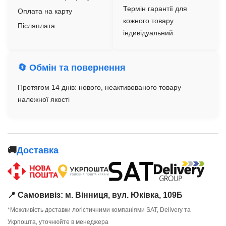
Термін гарантії для
Оплата на карту
кожного товару
Післяплата
індивідуальний
🔄 Обмін та повернення
Протягом 14 днів: нового, неактивованого товару
належної якості
🚚
Доставка
📍 Самовивіз: м. Вінниця, вул. Юківка, 109Б
*Можливість доставки логістичними компаніями SAT, Delivery та
Укрпошта, уточнюйте в менеджера