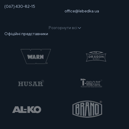
(067) 430-82-15
office@lebedka.ua
Розгорнути всі
Офіційні представники