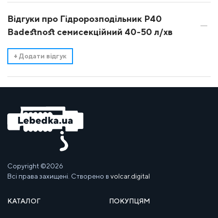
Відгуки про Гідророзподільник Р40
Badestnost семисекційний 40-50 л/хв
+
Додати відгук
Copyright ©2026
Всі права захищені. Створено в
volcar.digital
КАТАЛОГ
ПОКУПЦЯМ