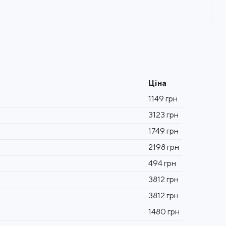
Ціна
1149 грн
3123 грн
1749 грн
2198 грн
494 грн
3812 грн
3812 грн
1480 грн