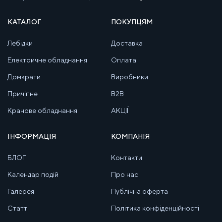
КАТАЛОГ
ПОКУПЦЯМ
Лебідки
Доставка
Електричне обладнання
Оплата
Домкрати
Виробники
Причіпне
B2B
Кранове обладнання
АКЦІЇ
ІНФОРМАЦІЯ
КОМПАНІЯ
БЛОГ
Контакти
Календар подій
Про нас
Галерея
Публічна оферта
Статті
Політика конфіденційності