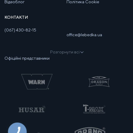
Відеоблог
Політика Cookie
КОНТАКТИ
(067) 430-82-15
office@lebedka.ua
Розгорнути всі
Офіційні представники