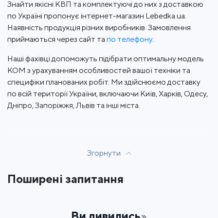
Знайти якісні КВП та комплектуючі до них з доставкою
по Україні пропонує інтернет-магазин Lebedka.ua.
Наявність продукція різних виробників. Замовлення
приймаються через сайт та
по телефону
.
Наші фахівці допоможуть підібрати оптимальну модель
КОМ з урахуванням особливостей вашої техніки та
специфіки планованих робіт. Ми здійснюємо доставку
по всій території України, включаючи Київ, Харків, Одесу,
Дніпро, Запоріжжя, Львів та інші міста.
Згорнути
Поширені запитання
Ви дивились