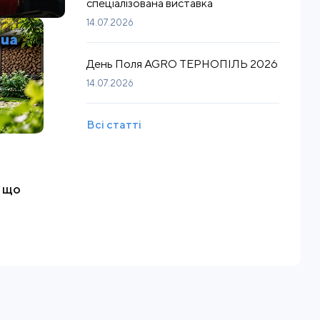
спеціалізована виставка
14.07.2026
День Поля AGRO ТЕРНОПІЛЬ 2026
14.07.2026
Всі статті
, що