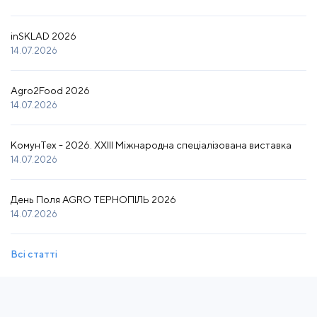
inSKLAD 2026
14.07.2026
Agro2Food 2026
14.07.2026
КомунТех - 2026. XXIII Міжнародна спеціалізована виставка
14.07.2026
День Поля AGRO ТЕРНОПІЛЬ 2026
14.07.2026
Всі статті