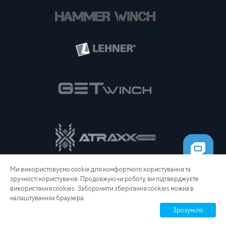
Ми використовуємо cookie для комфортного користування та
зручності користувачів. Продовжуючи роботу, ви підтверджуєте
використання cookies. Заборонити зберігання cookies можна в
налаштуваннях браузера.
Зрозуміло