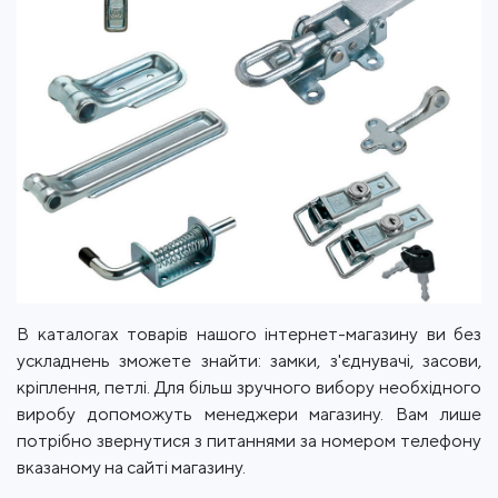
В каталогах товарів нашого інтернет-магазину ви без
ускладнень зможете знайти: замки, з'єднувачі, засови,
кріплення, петлі. Для більш зручного вибору необхідного
виробу допоможуть менеджери магазину. Вам лише
потрібно звернутися з питаннями за номером телефону
вказаному на сайті магазину.