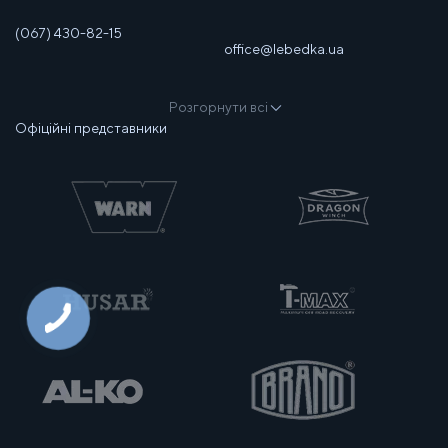
(067) 430-82-15
office@lebedka.ua
Розгорнути всі
Офіційні представники