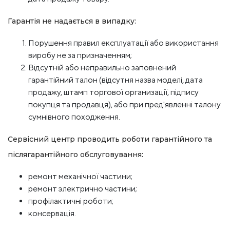
Гарантія не надається в випадку:
Порушення правил експлуатації або використання
виробу не за призначенням;
Відсутній або неправильно заповнений
гарантійний талон (відсутня назва моделі, дата
продажу, штамп торгової организації, підпису
покупця та продавця), або при пред'явленні талону
сумнівного походження.
Сервісний центр проводить роботи гарантійного та
післягарантійного обслуговування:
ремонт механічної частини;
ремонт электрично частини;
профілактичні роботи;
консервація.