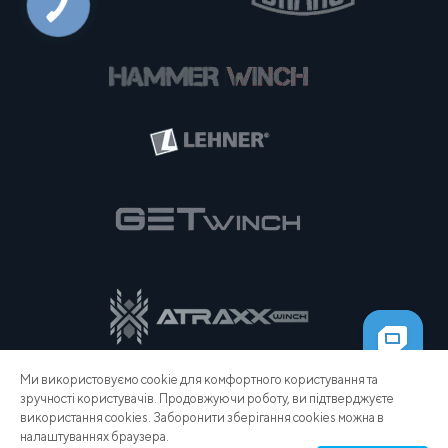
Ми використовуємо cookie для комфортного користування та
зручності користувачів. Продовжуючи роботу, ви підтверджуєте
використання cookies. Заборонити зберігання cookies можна в
налаштуваннях браузера.