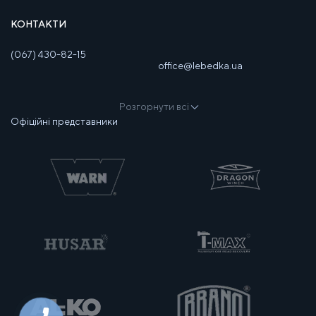
КОНТАКТИ
(067) 430-82-15
office@lebedka.ua
Розгорнути всі
Офіційні представники