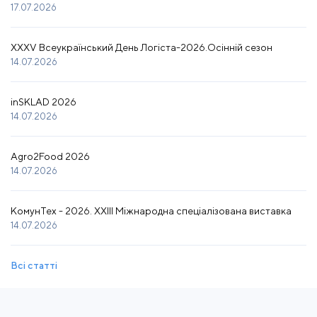
17.07.2026
XXXV Всеукраїнський День Логіста-2026.Осінній сезон
14.07.2026
inSKLAD 2026
14.07.2026
Agro2Food 2026
14.07.2026
КомунТех - 2026. XXIII Міжнародна спеціалізована виставка
14.07.2026
Всі статті