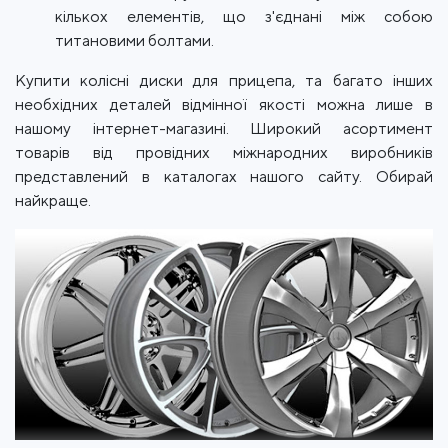
кількох елементів, що з'єднані між собою
титановими болтами.
Купити колісні диски для прицепа, та багато інших
необхідних деталей відмінної якості можна лише в
нашому інтернет-магазині. Широкий асортимент
товарів від провідних міжнародних виробників
представлений в каталогах нашого сайту. Обирай
найкраще.