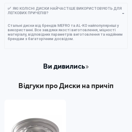
✅ ЯКІ КОЛІСНІ ДИСКИ НАЙЧАСТІШЕ ВИКОРИСТОВУЮТЬ ДЛЯ
ЛЕГКОВИХ ПРИЧЕПІВ?
Стальні диски від брендів MEFRO та AL-KO найпопулярніші у
використанні. Все завдяки якості виготовлення, міцності
матеріалу, відповідних параметрів виготовлення та надійним
брендам з багаторічним досвідом.
Ви дивились
Відгуки про Диски на причіп