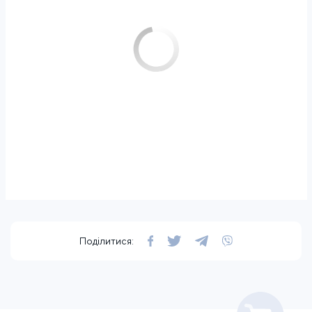
Поділитися: