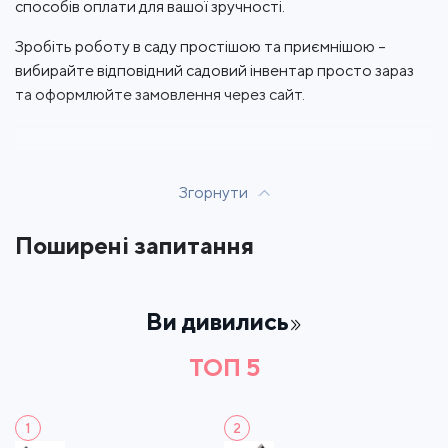
способів оплати для вашої зручності.
Зробіть роботу в саду простішою та приємнішою –
вибирайте відповідний садовий інвентар просто зараз
та оформлюйте замовлення через сайт.
Згорнути
Поширені запитання
Ви дивились
ТОП 5
1
2