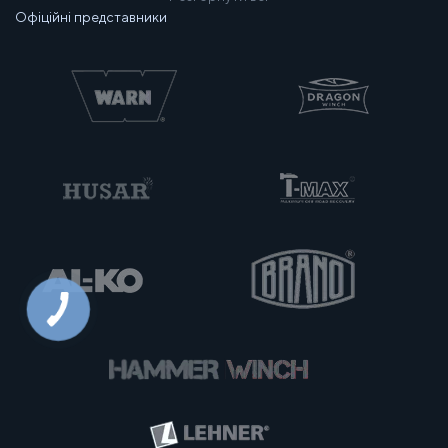
Офіційні представники