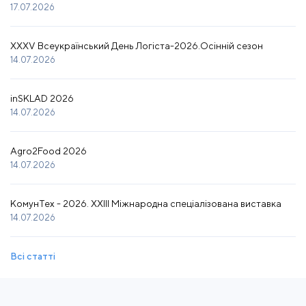
17.07.2026
XXXV Всеукраїнський День Логіста-2026.Осінній сезон
14.07.2026
inSKLAD 2026
14.07.2026
Agro2Food 2026
14.07.2026
КомунТех - 2026. XXIII Міжнародна спеціалізована виставка
14.07.2026
Всі статті