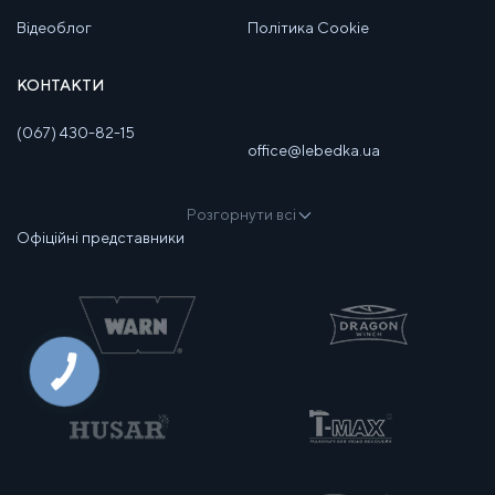
Відеоблог
Політика Cookie
КОНТАКТИ
(067) 430-82-15
office@lebedka.ua
Розгорнути всі
Офіційні представники