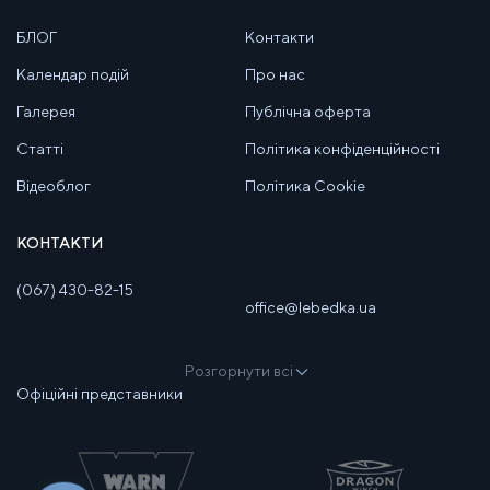
БЛОГ
Контакти
Календар подій
Про нас
Галерея
Публічна оферта
Статті
Політика конфіденційності
Відеоблог
Політика Cookie
КОНТАКТИ
(067) 430-82-15
office@lebedka.ua
Розгорнути всі
Офіційні представники