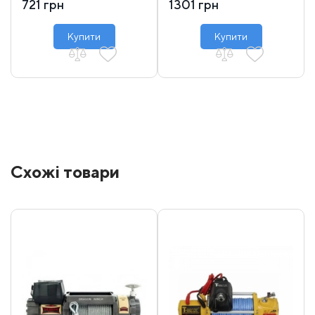
721 грн
1301 грн
Купити
Купити
Схожі товари