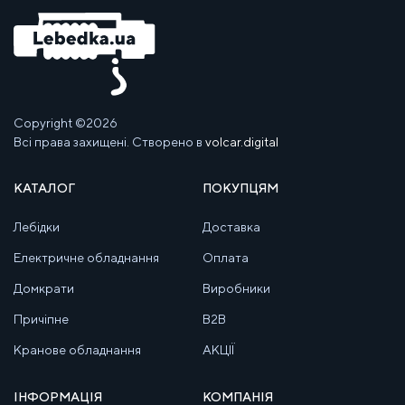
Copyright ©2026
Всі права захищені. Створено в
volcar.digital
КАТАЛОГ
ПОКУПЦЯМ
Лебідки
Доставка
Електричне обладнання
Оплата
Домкрати
Виробники
Причіпне
B2B
Кранове обладнання
АКЦІЇ
ІНФОРМАЦІЯ
КОМПАНІЯ