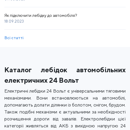
Як підключити лебідку до автомобіля?
18.09.2023
Всі статті
Каталог лебідок автомобільних
електричних 24 Вольт
Електричні лебідки 24 Вольт є універсальними тяговими
механізмами. Вони встановлюються на автомобілі,
допомагають долати ділянки із болотом, снігом, брудом.
Також подібні механізми є актуальними за необхідності
розчищення дороги від завалів. Електролебідки цієї
категорії живляться від АКБ з вихідною напругою 24