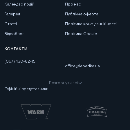
Календар подій
Про нас
Галерея
Публічна оферта
Статті
Політика конфіденційності
Відеоблог
Політика Cookie
КОНТАКТИ
(067) 430-82-15
office@lebedka.ua
Розгорнути всі
Офіційні представники