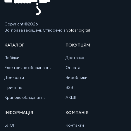
Copyright ©2026
Всі права захищені. Створено в
volcar.digital
КАТАЛОГ
ПОКУПЦЯМ
Лебідки
Доставка
Електричне обладнання
Оплата
Домкрати
Виробники
Причіпне
B2B
Кранове обладнання
АКЦІЇ
ІНФОРМАЦІЯ
КОМПАНІЯ
БЛОГ
Контакти