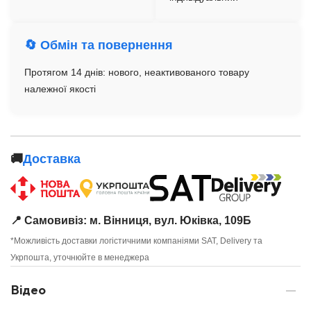
🔄 Обмін та повернення
Протягом 14 днів: нового, неактивованого товару
належної якості
🚚
Доставка
📍 Самовивіз: м. Вінниця, вул. Юківка, 109Б
*Можливість доставки логістичними компаніями SAT, Delivery та
Укрпошта, уточнюйте в менеджера
Відео