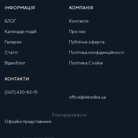
ІНФОРМАЦІЯ
КОМПАНІЯ
БЛОГ
Контакти
Календар подій
Про нас
Галерея
Публічна оферта
Статті
Політика конфіденційності
Відеоблог
Політика Cookie
КОНТАКТИ
(067) 430-82-15
office@lebedka.ua
Розгорнути всі
Офіційні представники