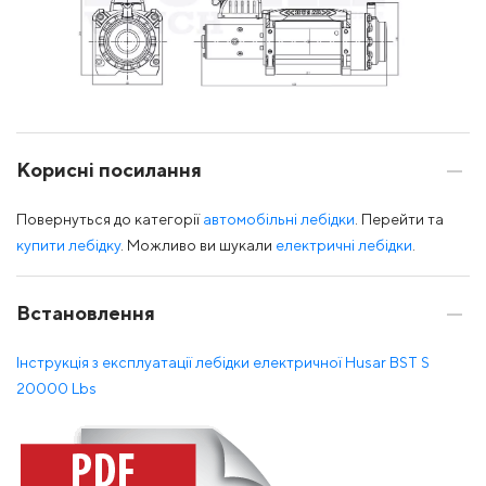
Корисні посилання
Повернуться до категорії
автомобільні лебідки
. Перейти та
купити лебідку
. Можливо ви шукали
електричні лебідки
.
Встановлення
Інструкція з експлуатації лебідки електричної Husar BST S
20000 Lbs