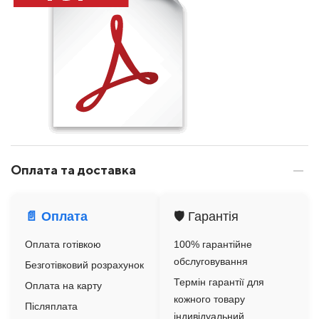
Оплата та доставка
📄 Оплата
🛡️ Гарантія
Оплата готівкою
100% гарантійне
обслуговування
Безготівковий розрахунок
Термін гарантії для
Оплата на карту
кожного товару
Післяплата
індивідуальний