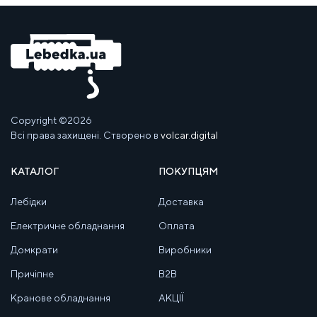
Copyright ©2026
Всі права захищені. Створено в
volcar.digital
КАТАЛОГ
ПОКУПЦЯМ
Лебідки
Доставка
Електричне обладнання
Оплата
Домкрати
Виробники
Причіпне
B2B
Кранове обладнання
АКЦІЇ