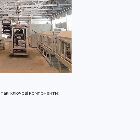
такі ключові компоненти: