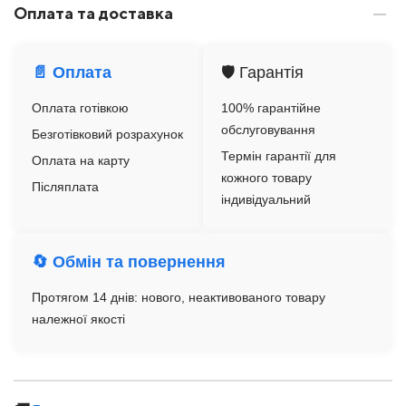
Оплата та доставка
📄 Оплата
🛡️ Гарантія
Оплата готівкою
100% гарантійне
обслуговування
Безготівковий розрахунок
Термін гарантії для
Оплата на карту
кожного товару
Післяплата
індивідуальний
🔄 Обмін та повернення
Протягом 14 днів: нового, неактивованого товару
належної якості