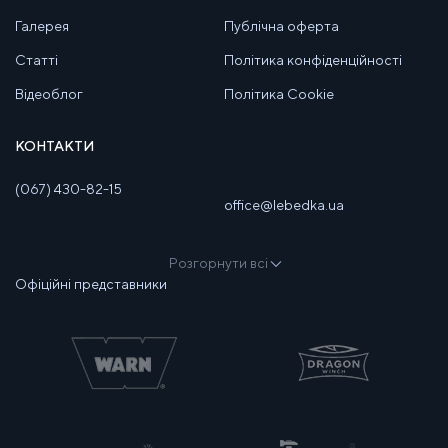
Галерея
Публічна оферта
Статті
Політика конфіденційності
Відеоблог
Політика Cookie
КОНТАКТИ
(067) 430-82-15
office@lebedka.ua
Розгорнути всі
Офіційні представники