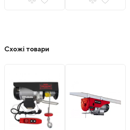
Схожі товари