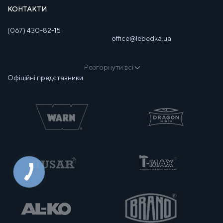
КОНТАКТИ
(067) 430-82-15
office@lebedka.ua
Розгорнути всі
Офіційні представники