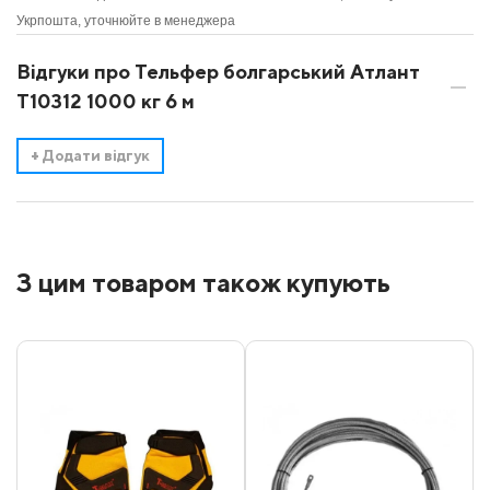
Укрпошта, уточнюйте в менеджера
Відгуки про Тельфер болгарський Атлант
Т10312 1000 кг 6 м
+
Додати відгук
З цим товаром також купують