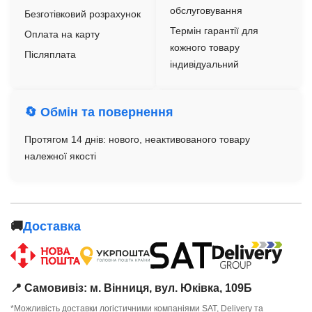
обслуговування
Безготівковий розрахунок
Термін гарантії для
Оплата на карту
кожного товару
Післяплата
індивідуальний
🔄 Обмін та повернення
Протягом 14 днів: нового, неактивованого товару
належної якості
🚚
Доставка
📍 Самовивіз: м. Вінниця, вул. Юківка, 109Б
*Можливість доставки логістичними компаніями SAT, Delivery та