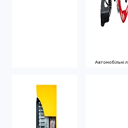
Автомобільні л