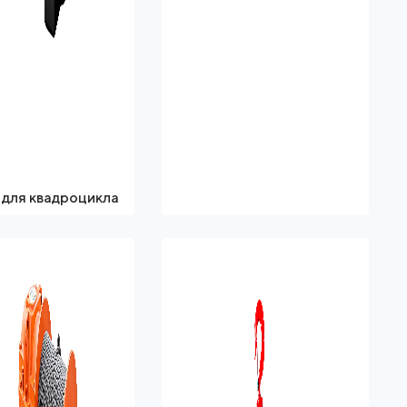
 для квадроцикла