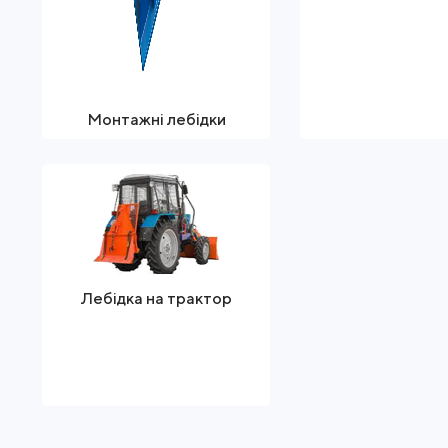
Монтажні лебідки
Лебідка на трактор