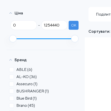
Ціна
Поділит
-
OK
Сортувати:
Бренд
ABLE
(6)
AL-KO
(36)
Assecuro
(1)
BUSHRANGER
(1)
Blue Bird
(1)
Brano
(45)