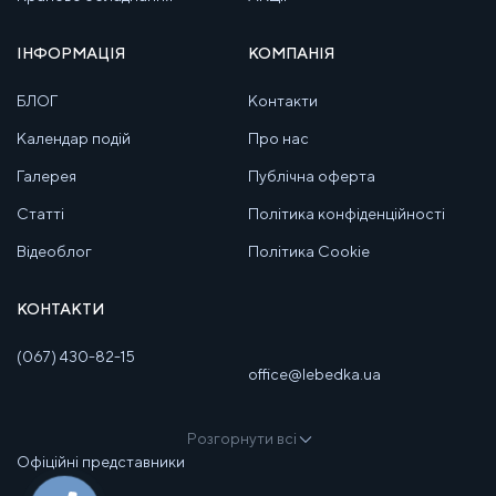
ІНФОРМАЦІЯ
КОМПАНІЯ
БЛОГ
Контакти
Календар подій
Про нас
Галерея
Публічна оферта
Статті
Політика конфіденційності
Відеоблог
Політика Cookie
КОНТАКТИ
(067) 430-82-15
office@lebedka.ua
Розгорнути всі
Офіційні представники