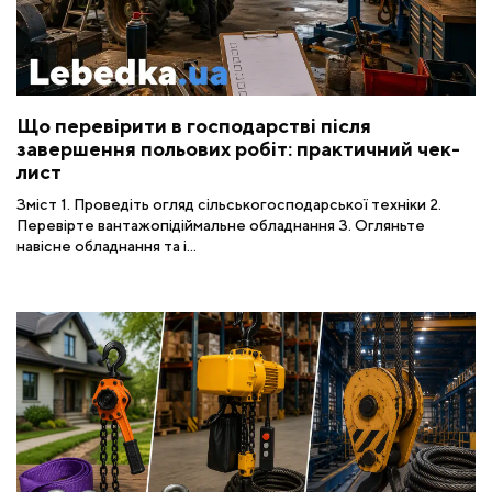
Що перевірити в господарстві після
завершення польових робіт: практичний чек-
лист
Зміст 1. Проведіть огляд сільськогосподарської техніки 2.
Перевірте вантажопідіймальне обладнання 3. Огляньте
навісне обладнання та і...