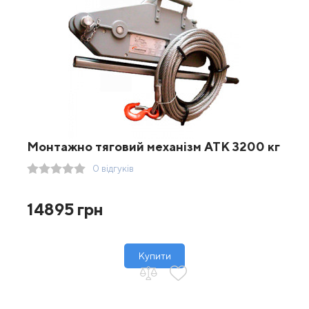
Монтажно тяговий механізм ATK 3200 кг
0 відгуків
14895 грн
Купити