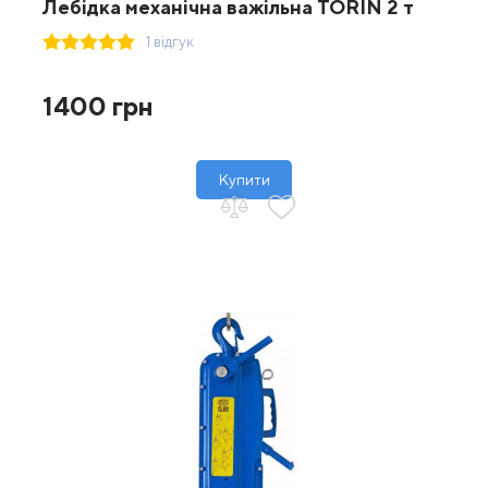
Лебідка механічна важільна TORIN 2 т
1 відгук
1400 грн
Купити