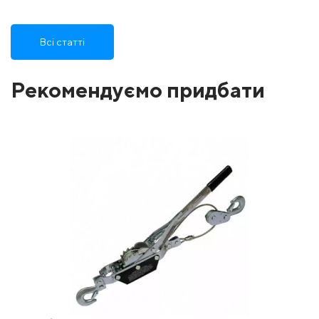
Всі статті
Рекомендуємо придбати