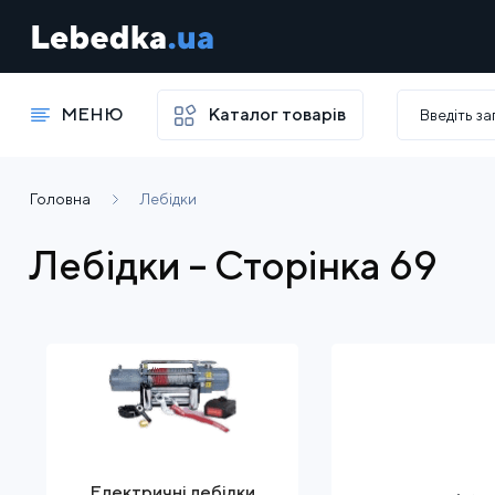
МЕНЮ
Каталог товарів
Головна
Лебідки
Лебідки – Сторінка 69
Електричні лебідки