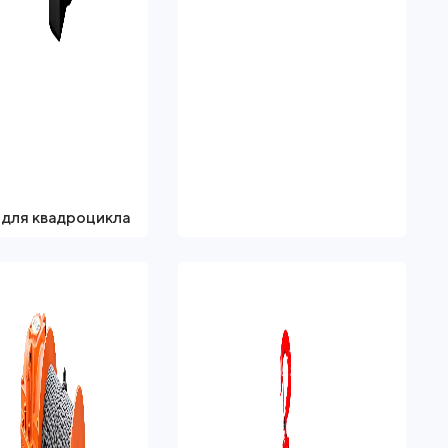
 для квадроцикла