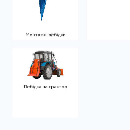
Монтажні лебідки
Лебідка на трактор