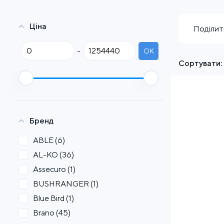
Ціна
Поділит
-
OK
Сортувати:
Бренд
ABLE
(6)
AL-KO
(36)
Assecuro
(1)
BUSHRANGER
(1)
Blue Bird
(1)
Brano
(45)