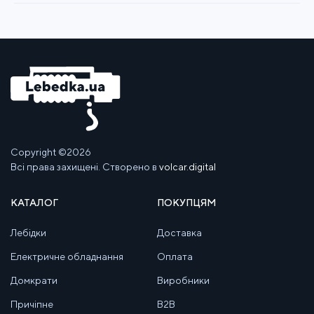
Copyright ©2026
Всі права захищені. Створено в
volcar.digital
КАТАЛОГ
ПОКУПЦЯМ
Лебідки
Доставка
Електричне обладнання
Оплата
Домкрати
Виробники
Причіпне
B2B