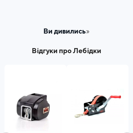
Ви дивились
Відгуки про Лебідки