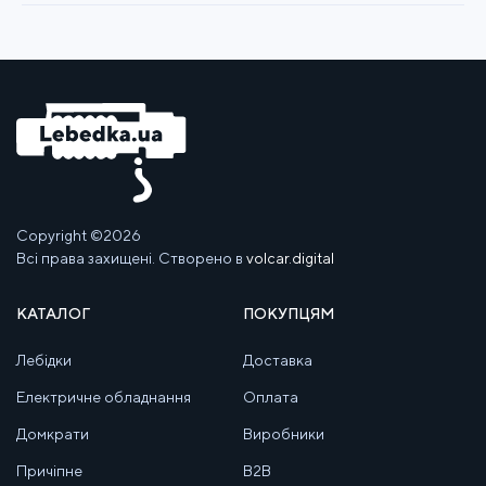
Copyright ©2026
Всі права захищені. Створено в
volcar.digital
КАТАЛОГ
ПОКУПЦЯМ
Лебідки
Доставка
Електричне обладнання
Оплата
Домкрати
Виробники
Причіпне
B2B