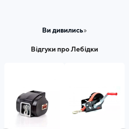
Ви дивились
Відгуки про Лебідки