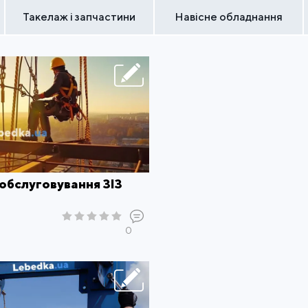
Такелаж і запчастини
Навісне обладнання
обслуговування ЗІЗ
0