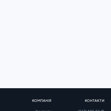
КОМПАНІЯ
КОНТАКТИ