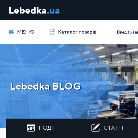
МЕНЮ
Каталог товарів
Lebedka BLOG
ПОДІЇ
СТАТТІ