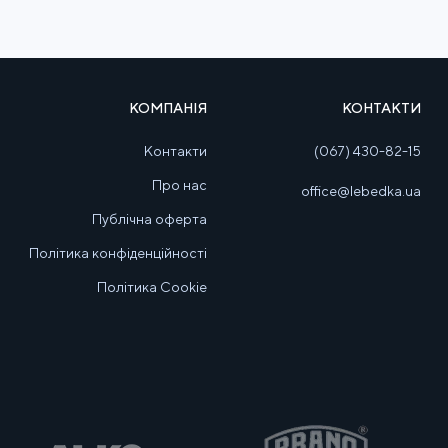
КОМПАНІЯ
КОНТАКТИ
Контакти
(067) 430-82-15
Про нас
office@lebedka.ua
Публічна оферта
Політика конфіденційності
Політика Cookie