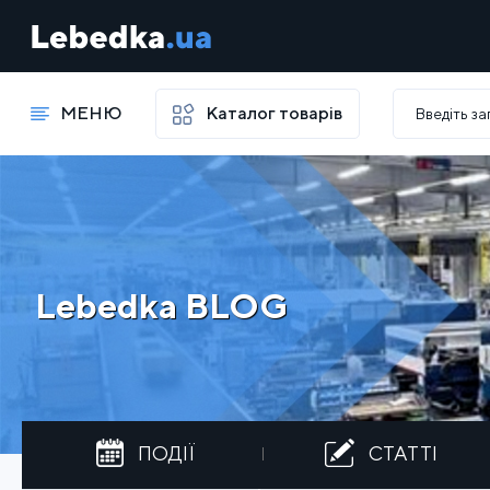
МЕНЮ
Каталог товарів
Lebedka BLOG
ПОДІЇ
СТАТТІ