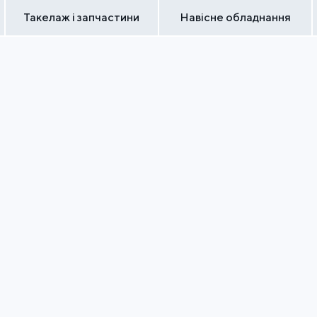
Такелаж і запчастини
Навісне обладнання