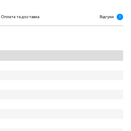
Оплата та доставка
Відгуки
1