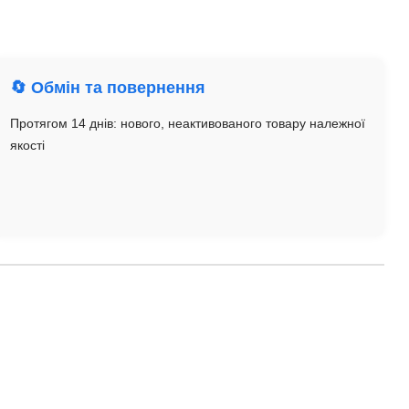
🔄 Обмін та повернення
Протягом 14 днів: нового, неактивованого товару належної
якості