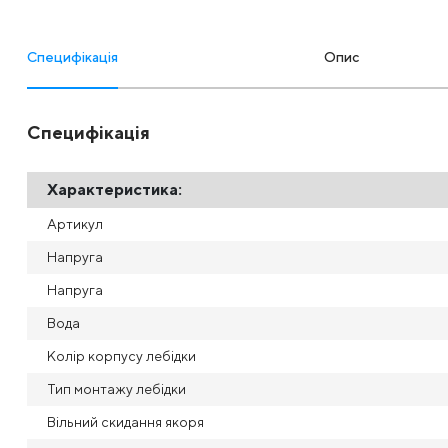
Специфікація
Опис
Специфікація
Характеристика:
Артикул
Напруга
Напруга
Вода
Колір корпусу лебідки
Тип монтажу лебідки
Вільний скидання якоря