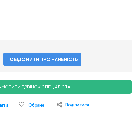
ПОВІДОМИТИ ПРО НАЯВНІСТЬ
АМОВИТИ ДЗВІНОК СПЕЦІАЛІСТА
Поділитися
няти
Обране