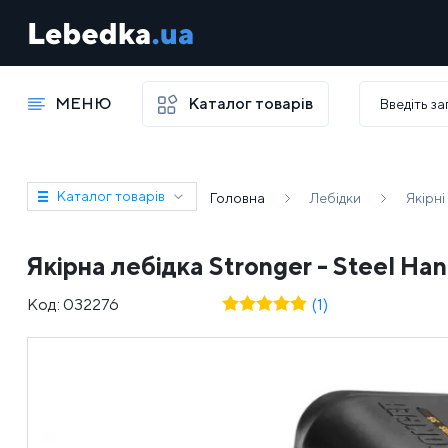
МЕНЮ
Каталог товарів
Каталог товарів
Головна
Лебідки
Якірні
Якірна лебідка Stronger - Steel Han
Код:
032276
(1)