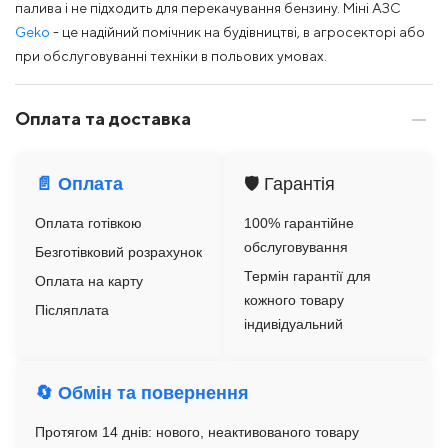
палива і не підходить для перекачування бензину. Міні АЗС
Geko
- це надійний помічник на будівництві, в агросекторі або
при обслуговуванні техніки в польових умовах.
Оплата та доставка
📄 Оплата
🛡️ Гарантія
Оплата готівкою
100% гарантійне
обслуговування
Безготівковий розрахунок
Термін гарантії для
Оплата на карту
кожного товару
Післяплата
індивідуальний
🔄 Обмін та повернення
Протягом 14 днів: нового, неактивованого товару