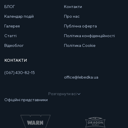
БЛОГ
Контакти
Календар подій
Про нас
Галерея
Публічна оферта
Статті
Політика конфіденційності
Відеоблог
Політика Cookie
КОНТАКТИ
(067) 430-82-15
office@lebedka.ua
Розгорнути всі
Офіційні представники