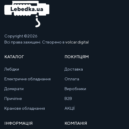
Copyright ©2026
Всі права захищені. Створено в
volcar.digital
КАТАЛОГ
ПОКУПЦЯМ
Лебідки
Доставка
Електричне обладнання
Оплата
Домкрати
Виробники
Причіпне
B2B
Кранове обладнання
АКЦІЇ
ІНФОРМАЦІЯ
КОМПАНІЯ