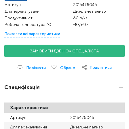
Артикул
2016475046
Для перекачування
Дизельне паливо
Продуктивність
60 л/хв
Робоча температура °С
-10/+40
Показати всі характеристики
ЗАМОВИТИ ДЗВІНОК СПЕЦІАЛІСТА
Поділитися
Порівняти
Обране
Специфікація
Характеристики
Артикул
2016475046
Для перекачування
Дизельне паливо