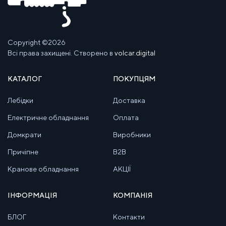
Copyright ©2026
Всі права захищені. Створено в
volcar.digital
КАТАЛОГ
ПОКУПЦЯМ
Лебідки
Доставка
Електричне обладнання
Оплата
Домкрати
Виробники
Причіпне
B2B
Кранове обладнання
АКЦІЇ
ІНФОРМАЦІЯ
КОМПАНІЯ
БЛОГ
Контакти