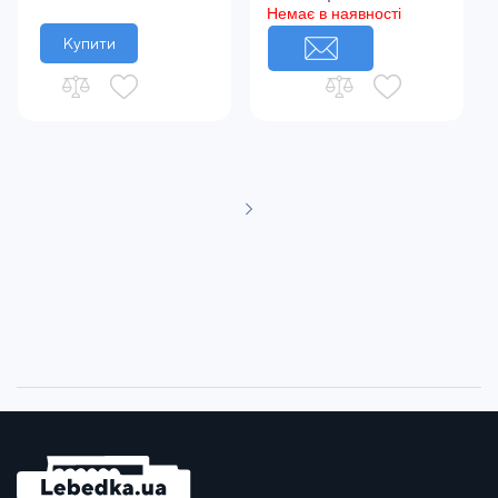
Немає в наявності
Купити