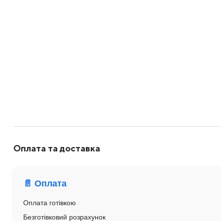
Оплата та доставка
📄 Оплата
Оплата готівкою
Безготівковий розрахунок