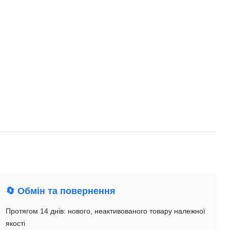
🔄 Обмін та повернення
Протягом 14 днів: нового, неактивованого товару належної
якості