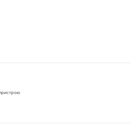
 пристрою.