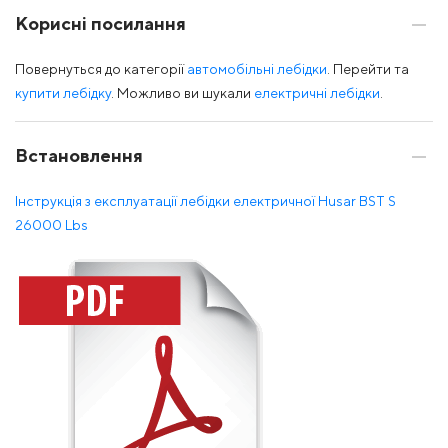
Корисні посилання
Повернуться до категорії
автомобільні лебідки
. Перейти та
купити лебідку
. Можливо ви шукали
електричні лебідки
.
Встановлення
Інструкція з експлуатації лебідки електричної Husar BST S
26000 Lbs