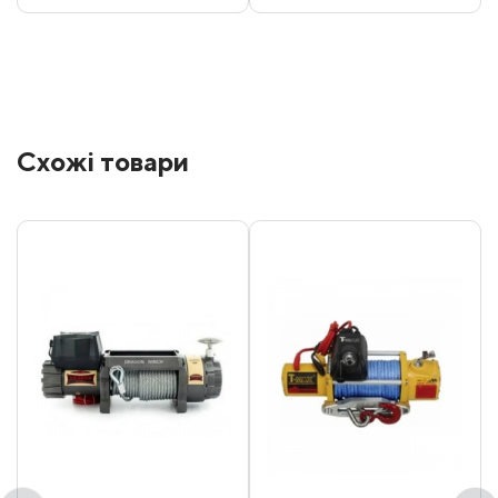
Схожі товари