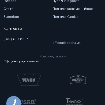
Галерея
Публічна оферта
Статті
Політика конфіденційності
Відеоблог
Політика Cookie
КОНТАКТИ
(067) 430-82-15
office@lebedka.ua
Розгорнути всі
Офіційні представники