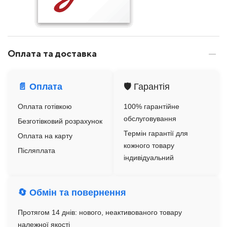
Оплата та доставка
📄 Оплата
🛡️ Гарантія
Оплата готівкою
100% гарантійне
обслуговування
Безготівковий розрахунок
Термін гарантії для
Оплата на карту
кожного товару
Післяплата
індивідуальний
🔄 Обмін та повернення
Протягом 14 днів: нового, неактивованого товару
належної якості