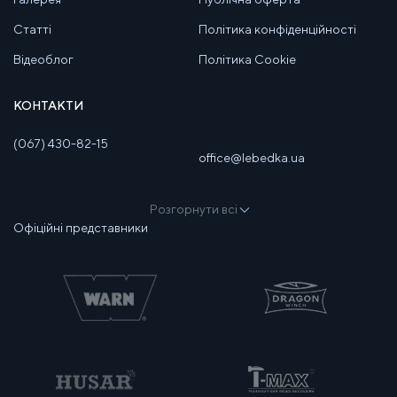
Статті
Політика конфіденційності
Відеоблог
Політика Cookie
КОНТАКТИ
(067) 430-82-15
office@lebedka.ua
Розгорнути всі
Офіційні представники