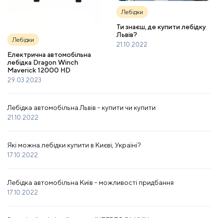
Лебідки
Ти знаєш, де купити лебідку
Львів?
Лебідки
21.10.2022
Електрична автомобільна
лебідка Dragon Winch
Maverick 12000 HD
29.03.2023
Лебідка автомобільна Львів - купити чи купити
21.10.2022
Які можна лебідки купити в Києві, Україні?
17.10.2022
Лебідка автомобільна Київ - можливості придбання
17.10.2022