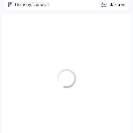
По популярності
Фільтри