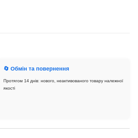
🔄 Обмін та повернення
Протягом 14 днів: нового, неактивованого товару належної
якості