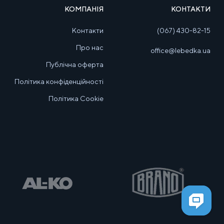
КОМПАНІЯ
КОНТАКТИ
Контакти
(067) 430-82-15
Про нас
office@lebedka.ua
Публічна оферта
Політика конфіденційності
Політика Cookie