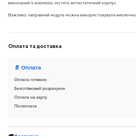
виконаний із алюмінію, містить антистатичний корпус.
Важливо: заправний модуль можна використовувати виключно з
Оплата та доставка
📄 Оплата
Оплата готівкою
Безготівковий розрахунок
Оплата на карту
Післяплата