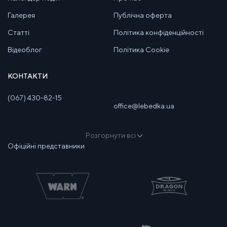
Галерея
Публічна оферта
Статті
Політика конфіденційності
Відеоблог
Політика Cookie
КОНТАКТИ
(067) 430-82-15
office@lebedka.ua
Розгорнути всі
Офіційні представники