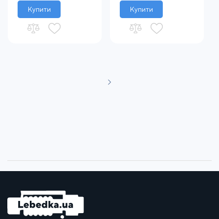
Купити
Купити