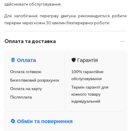
здійснювати обслуговування.
Для запобігання перегріву двигуна рекомендується робити
перерви через кожні 30 хвилин безперервної роботи.
Оплата та доставка
📄 Оплата
🛡️ Гарантія
Оплата готівкою
100% гарантійне
обслуговування
Безготівковий розрахунок
Термін гарантії для
Оплата на карту
кожного товару
Післяплата
індивідуальний
🔄 Обмін та повернення