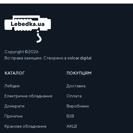
Copyright ©2026
Всі права захищені. Створено в
volcar.digital
КАТАЛОГ
ПОКУПЦЯМ
Лебідки
Доставка
Електричне обладнання
Оплата
Домкрати
Виробники
Причіпне
B2B
Кранове обладнання
АКЦІЇ