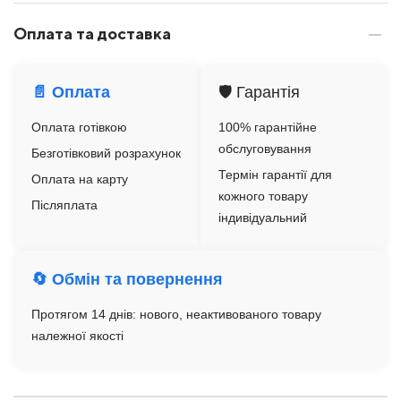
Оплата та доставка
📄 Оплата
🛡️ Гарантія
Оплата готівкою
100% гарантійне
обслуговування
Безготівковий розрахунок
Термін гарантії для
Оплата на карту
кожного товару
Післяплата
індивідуальний
🔄 Обмін та повернення
Протягом 14 днів: нового, неактивованого товару
належної якості