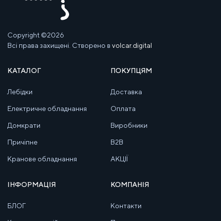
Copyright ©2026
Всі права захищені. Створено в
volcar.digital
КАТАЛОГ
ПОКУПЦЯМ
Лебідки
Доставка
Електричне обладнання
Оплата
Домкрати
Виробники
Причіпне
B2B
Кранове обладнання
АКЦІЇ
ІНФОРМАЦІЯ
КОМПАНІЯ
БЛОГ
Контакти