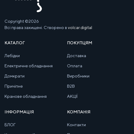
Copyright ©2026
Всі права захищені. Створено в
volcar.digital
КАТАЛОГ
ПОКУПЦЯМ
Лебідки
Доставка
Електричне обладнання
Оплата
Домкрати
Виробники
Причіпне
B2B
Кранове обладнання
АКЦІЇ
ІНФОРМАЦІЯ
КОМПАНІЯ
БЛОГ
Контакти