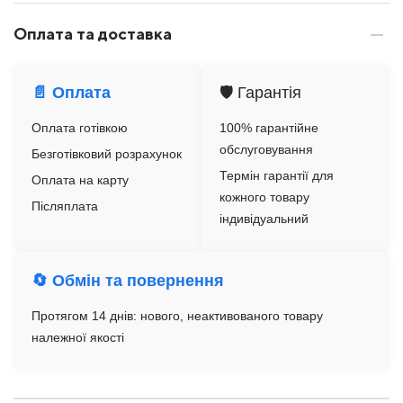
Оплата та доставка
📄 Оплата
🛡️ Гарантія
Оплата готівкою
100% гарантійне
обслуговування
Безготівковий розрахунок
Термін гарантії для
Оплата на карту
кожного товару
Післяплата
індивідуальний
🔄 Обмін та повернення
Протягом 14 днів: нового, неактивованого товару
належної якості