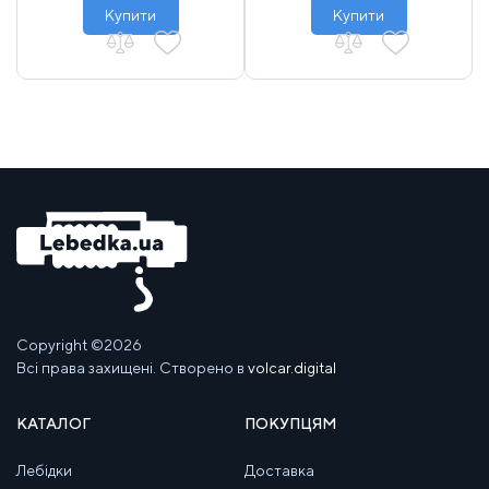
Купити
Купити
Copyright ©2026
Всі права захищені. Створено в
volcar.digital
КАТАЛОГ
ПОКУПЦЯМ
Лебідки
Доставка