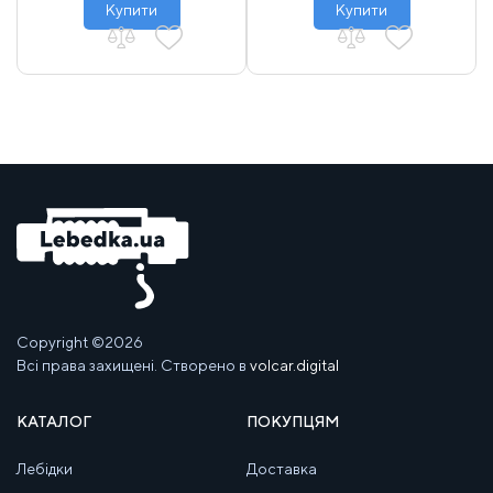
Купити
Купити
Copyright ©2026
Всі права захищені. Створено в
volcar.digital
КАТАЛОГ
ПОКУПЦЯМ
Лебідки
Доставка