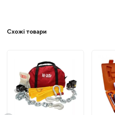
Схожі товари