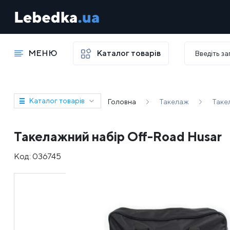
МЕНЮ
Каталог товарів
Каталог товарів
Головна
Такелаж
Таке
Такелажний набір Off-Road Husar
Код:
036745