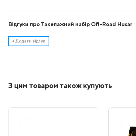
Відгуки про Такелажний набір Off-Road Husar
+
Додати відгук
З цим товаром також купують