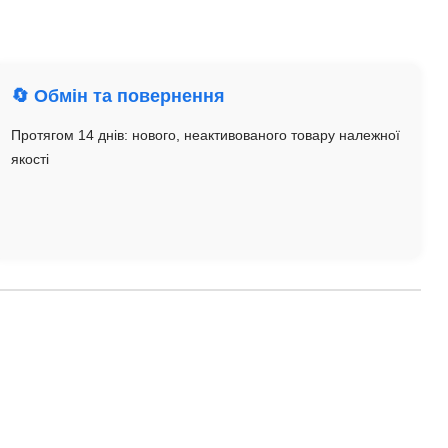
🔄 Обмін та повернення
Протягом 14 днів: нового, неактивованого товару належної
якості