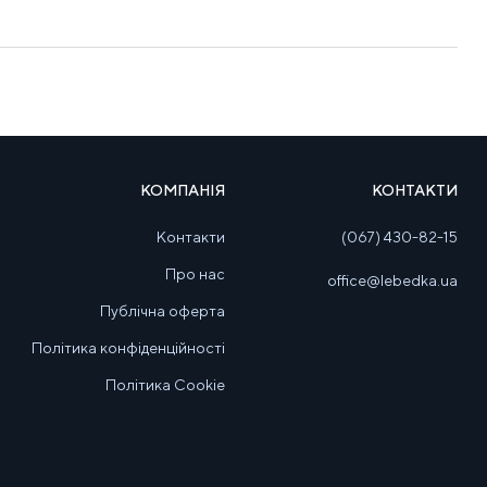
КОМПАНІЯ
КОНТАКТИ
Контакти
(067) 430-82-15
Про нас
office@lebedka.ua
Публічна оферта
Політика конфіденційності
Політика Cookie