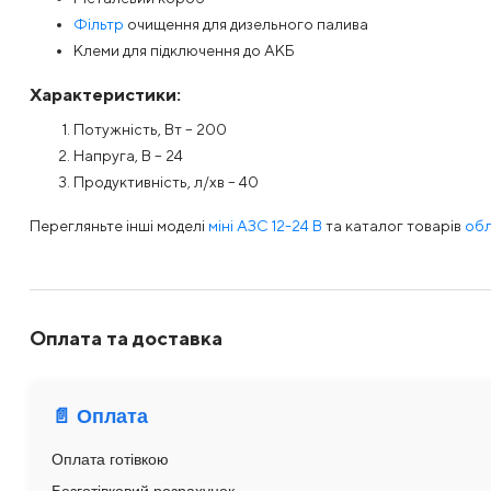
Фільтр
очищення для дизельного палива
Клеми для підключення до АКБ
Характеристики:
Потужність, Вт – 200
Напруга, В – 24
Продуктивність, л/хв – 40
Перегляньте інші моделі
міні АЗС 12-24 В
та каталог товарів
обл
Оплата та доставка
📄 Оплата
Оплата готівкою