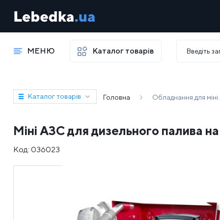
МЕНЮ
Каталог товарів
Каталог товарів
Головна
Обладнання для міні
Міні АЗС для дизельного палива на
Код:
036023