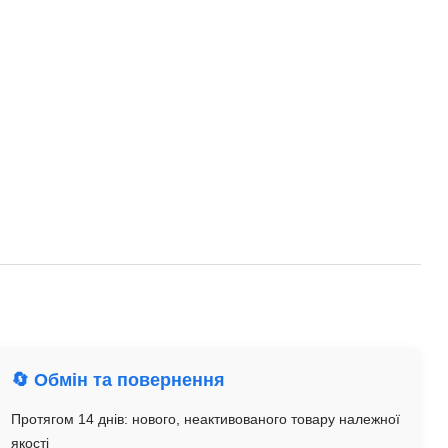
🔄 Обмін та повернення
Протягом 14 днів: нового, неактивованого товару належної
якості