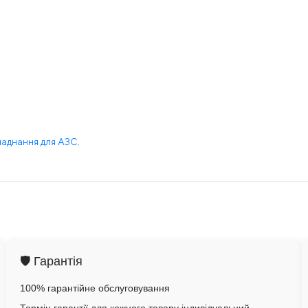
аднання для АЗС
.
🛡️ Гарантія
100% гарантійне обслуговування