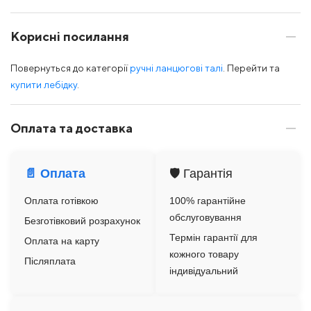
Корисні посилання
Повернуться до категорії
ручні ланцюгові талі
. Перейти та
купити лебідку
.
Оплата та доставка
📄 Оплата
🛡️ Гарантія
Оплата готівкою
100% гарантійне
обслуговування
Безготівковий розрахунок
Термін гарантії для
Оплата на карту
кожного товару
Післяплата
індивідуальний