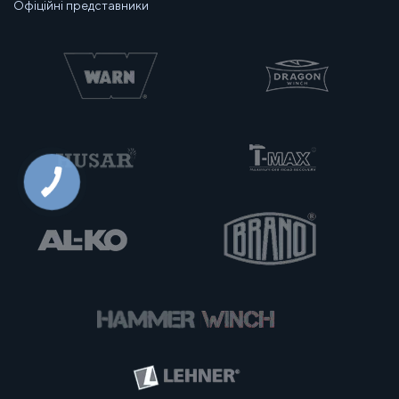
Офіційні представники