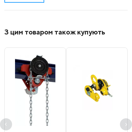
З цим товаром також купують