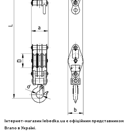
Інтернет-магазин lebedka.ua є офіційним представником
Brano в Україні.