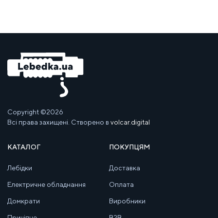
Copyright ©2026
Всі права захищені. Створено в
volcar.digital
КАТАЛОГ
ПОКУПЦЯМ
Лебідки
Доставка
Електричне обладнання
Оплата
Домкрати
Виробники
Причіпне
B2B