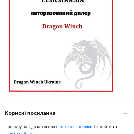
Корисні посилання
Повернуться до категорії
переносні лебідки
. Перейти та
купити лебідку
.