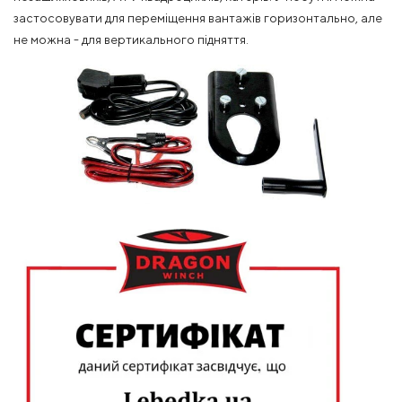
застосовувати для переміщення вантажів горизонтально, але
не можна - для вертикального підняття.