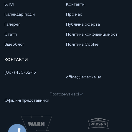
БЛОГ
Контакти
Календар подій
Про нас
Галерея
Публічна оферта
Статті
Політика конфіденційності
Відеоблог
Політика Cookie
КОНТАКТИ
(067) 430-82-15
office@lebedka.ua
Розгорнути всі
Офіційні представники