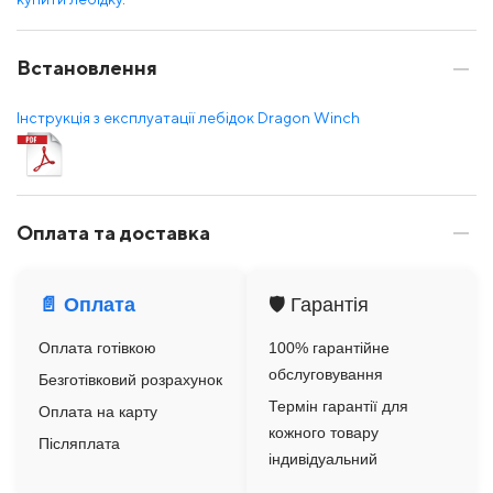
Встановлення
Інструкція з експлуатації лебідок Dragon Winch
Оплата та доставка
📄 Оплата
🛡️ Гарантія
Оплата готівкою
100% гарантійне
обслуговування
Безготівковий розрахунок
Термін гарантії для
Оплата на карту
кожного товару
Післяплата
індивідуальний