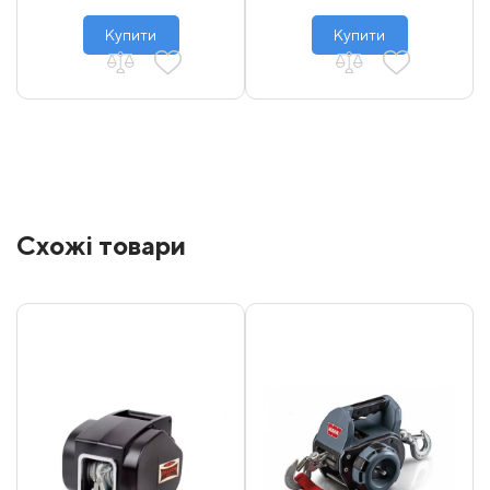
Купити
Купити
Схожі товари