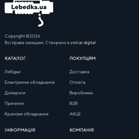
Copyright ©2026
Всі права захищені. Створено в
volcar.digital
КАТАЛОГ
ПОКУПЦЯМ
Лебідки
Доставка
Електричне обладнання
Оплата
Домкрати
Виробники
Причіпне
B2B
Кранове обладнання
АКЦІЇ
ІНФОРМАЦІЯ
КОМПАНІЯ