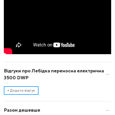
Відгуки про Лебідка переносна електрична
3500 DWP
+
Додати відгук
Разом дешевше